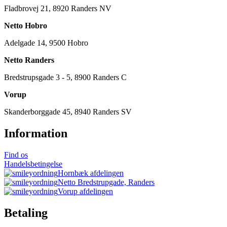
Fladbrovej 21, 8920 Randers NV
Netto Hobro
Adelgade 14, 9500 Hobro
Netto Randers
Bredstrupsgade 3 - 5, 8900 Randers C
Vorup
Skanderborggade 45, 8940 Randers SV
Information
Find os
Handelsbetingelse
Hornbæk afdelingen
Netto Bredstrupgade, Randers
Vorup afdelingen
Betaling