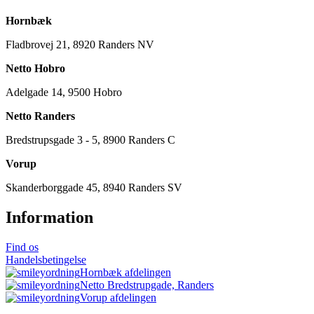
Hornbæk
Fladbrovej 21, 8920 Randers NV
Netto Hobro
Adelgade 14, 9500 Hobro
Netto Randers
Bredstrupsgade 3 - 5, 8900 Randers C
Vorup
Skanderborggade 45, 8940 Randers SV
Information
Find os
Handelsbetingelse
Hornbæk afdelingen
Netto Bredstrupgade, Randers
Vorup afdelingen