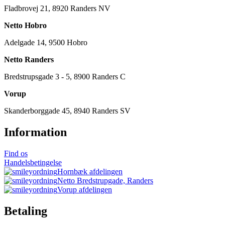
Fladbrovej 21, 8920 Randers NV
Netto Hobro
Adelgade 14, 9500 Hobro
Netto Randers
Bredstrupsgade 3 - 5, 8900 Randers C
Vorup
Skanderborggade 45, 8940 Randers SV
Information
Find os
Handelsbetingelse
Hornbæk afdelingen
Netto Bredstrupgade, Randers
Vorup afdelingen
Betaling