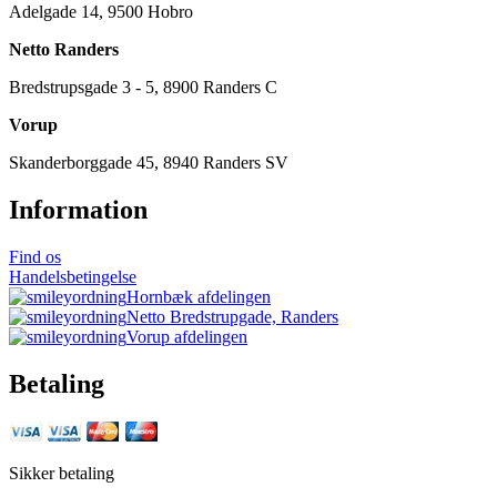
Adelgade 14, 9500 Hobro
Netto Randers
Bredstrupsgade 3 - 5, 8900 Randers C
Vorup
Skanderborggade 45, 8940 Randers SV
Information
Find os
Handelsbetingelse
Hornbæk afdelingen
Netto Bredstrupgade, Randers
Vorup afdelingen
Betaling
Sikker betaling