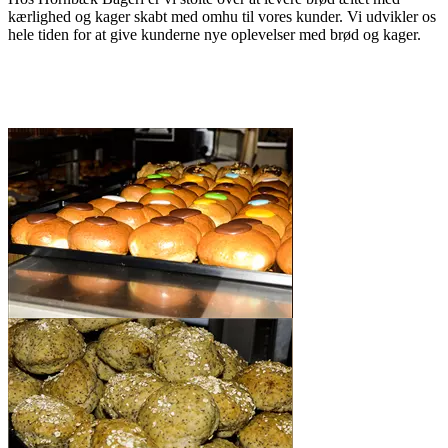
kærlighed og kager skabt med omhu til vores kunder. Vi udvikler os
hele tiden for at give kunderne nye oplevelser med brød og kager.