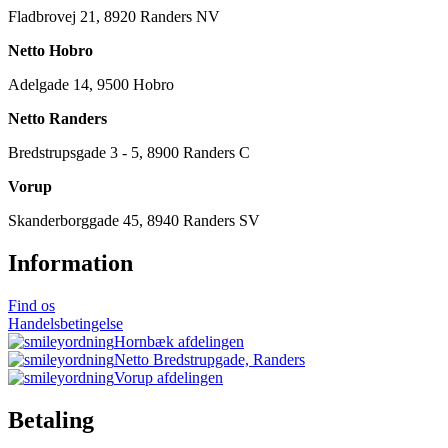
Fladbrovej 21, 8920 Randers NV
Netto Hobro
Adelgade 14, 9500 Hobro
Netto Randers
Bredstrupsgade 3 - 5, 8900 Randers C
Vorup
Skanderborggade 45, 8940 Randers SV
Information
Find os
Handelsbetingelse
Hornbæk afdelingen
Netto Bredstrupgade, Randers
Vorup afdelingen
Betaling