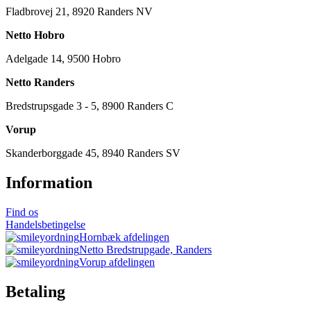
Fladbrovej 21, 8920 Randers NV
Netto Hobro
Adelgade 14, 9500 Hobro
Netto Randers
Bredstrupsgade 3 - 5, 8900 Randers C
Vorup
Skanderborggade 45, 8940 Randers SV
Information
Find os
Handelsbetingelse
Hornbæk afdelingen
Netto Bredstrupgade, Randers
Vorup afdelingen
Betaling