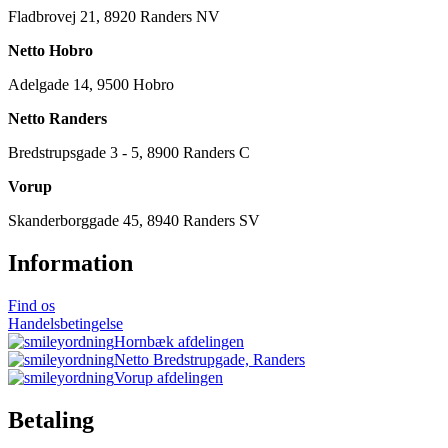
Fladbrovej 21, 8920 Randers NV
Netto Hobro
Adelgade 14, 9500 Hobro
Netto Randers
Bredstrupsgade 3 - 5, 8900 Randers C
Vorup
Skanderborggade 45, 8940 Randers SV
Information
Find os
Handelsbetingelse
Hornbæk afdelingen
Netto Bredstrupgade, Randers
Vorup afdelingen
Betaling