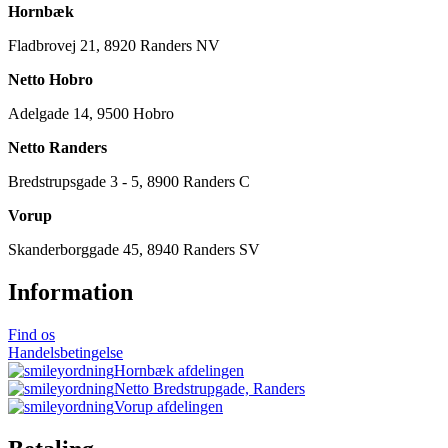
Hornbæk
Fladbrovej 21, 8920 Randers NV
Netto Hobro
Adelgade 14, 9500 Hobro
Netto Randers
Bredstrupsgade 3 - 5, 8900 Randers C
Vorup
Skanderborggade 45, 8940 Randers SV
Information
Find os
Handelsbetingelse
Hornbæk afdelingen
Netto Bredstrupgade, Randers
Vorup afdelingen