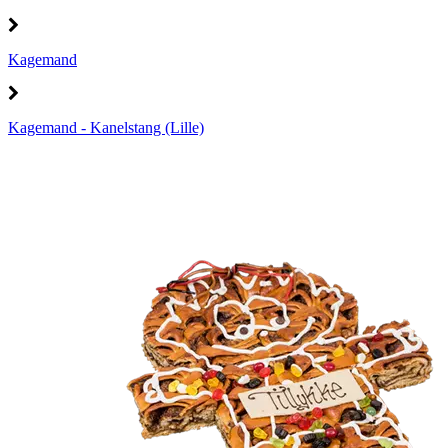
Kagemand
Kagemand - Kanelstang (Lille)