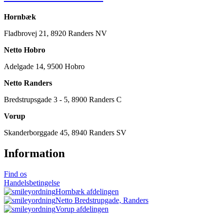
Hornbæk
Fladbrovej 21, 8920 Randers NV
Netto Hobro
Adelgade 14, 9500 Hobro
Netto Randers
Bredstrupsgade 3 - 5, 8900 Randers C
Vorup
Skanderborggade 45, 8940 Randers SV
Information
Find os
Handelsbetingelse
Hornbæk afdelingen
Netto Bredstrupgade, Randers
Vorup afdelingen