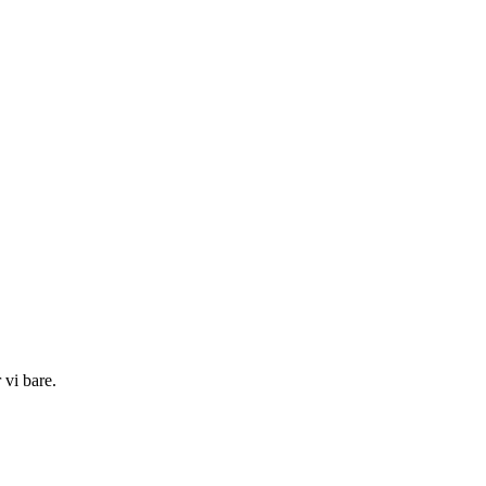
 vi bare.